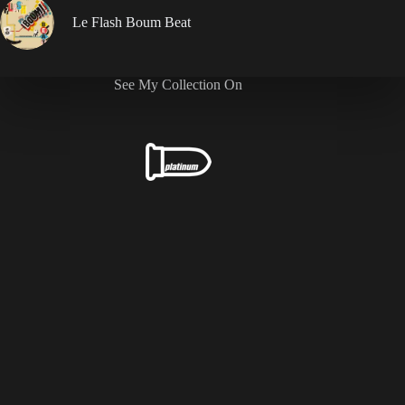
Le Flash Boum Beat
See My Collection On